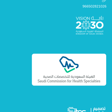
966502821026