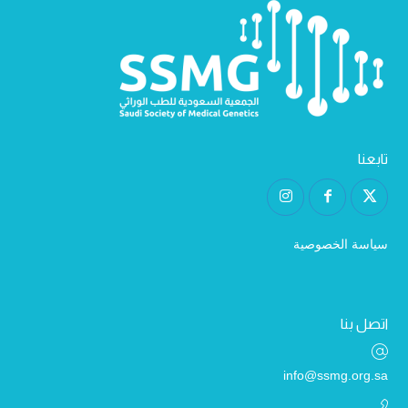
تابعنا
سياسة الخصوصية
اتصل بنا
info@ssmg.org.sa