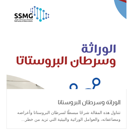
الوراثة وسرطان البروستاتا
تتناول هذه المقالة شرحًا مبسطًا لسرطان البروستاتا وأعراضه
ومضاعفاته، والعوامل الوراثية والبيئية التي تزيد من خطر...