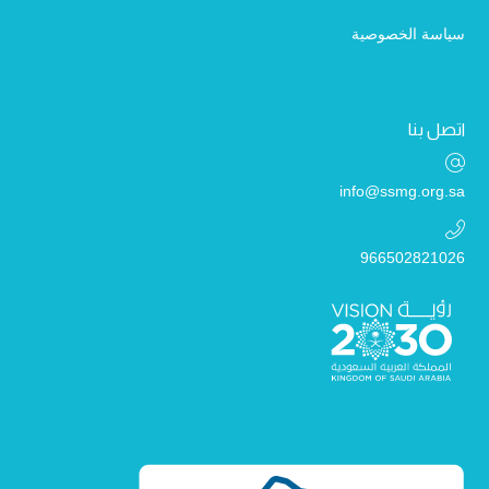
سياسة الخصوصية
اتصل بنا
info@ssmg.org.sa
966502821026