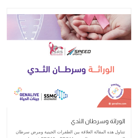
الوراثة وسرطان الثدي
تتناول هذه المقالة العلاقة بين الطفرات الجينية ومرض سرطان