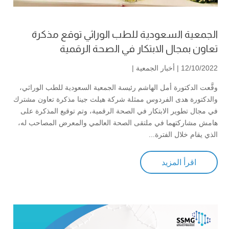
الجمعية السعودية للطب الوراثي توقع مذكرة
تعاون بمجال الابتكار في الصحة الرقمية
12/10/2022 |
أخبار الجمعية
|
وقَّعت الدكتورة أمل الهاشم رئيسة الجمعية السعودية للطب الوراثي،
والدكتورة هدى الفردوس ممثلة شركة هيلث جينا مذكرة تعاون مشترك
في مجال تطوير الابتكار في الصحة الرقمية، وتم توقيع المذكرة على
هامش مشاركتهما في ملتقى الصحة العالمي والمعرض المصاحب له،
الذي يقام خلال الفترة...
اقرأ المزيد