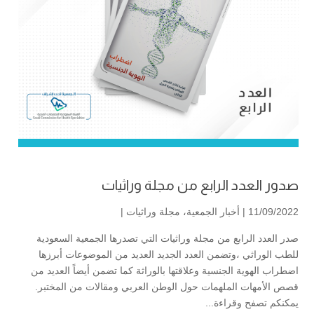
صدور العدد الرابع من مجلة وراثيات
11/09/2022 |
أخبار الجمعية
،
مجلة وراثيات
|
صدر العدد الرابع من مجلة وراثيات التي تصدرها الجمعية السعودية
للطب الوراثي ،وتضمن العدد الجديد العديد من الموضوعات أبرزها
اضطراب الهوية الجنسية وعلاقتها بالوراثة كما تضمن أيضاً العديد من
قصص الأمهات الملهمات حول الوطن العربي ومقالات من المختبر.
يمكنكم تصفح وقراءة...