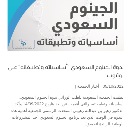
ندوة الجينوم السعودي “أساسياته وتطبيقاته” على
يوتيوب
05/10/2022 |
أخبار الجمعية
|
نظمت الجمعية السعودية للطب الوراثي ندوة الجينوم السعودي..
أساسياته وتطبيقاته، والتي أقيمت عن بعد بتاريخ 14/09/2022 وأكد
الدكتور زهير بن عبدالله رهبيني المتحدث الرسمي للجمعية أهمية هذه
الندوة في الوقت الذي يعد برنامج الجينوم السعودي أحد المشروعات
الوطنية الرائدة لتحقيق...