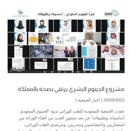
مشروع الجينوم البشري يرتقي بصحة بالمملكة
20/09/2022 |
أخبار الجمعية
|
عقدت الجمعية السعودية للطب الوراثي ندوة “الجينوم السعودي:
أساسياته وتطبيقاته” عن بعد بحضور العديد من أطباء الوراثة من
استشاريين واختصاصيين ومتدربين، ومرشدي الطب الوراثي،