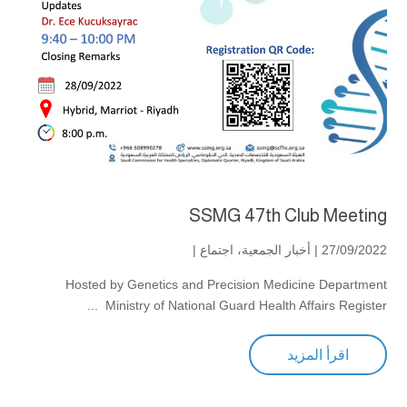
SSMG 47th Club Meeting
27/09/2022 |
أخبار الجمعية
،
اجتماع
|
Hosted by Genetics and Precision Medicine Department
Ministry of National Guard Health Affairs Register ...
اقرأ المزيد