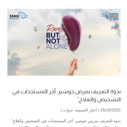
ندوة التعريف بمرض جوشير: آخر المستجدات في
التشخيص والعلاج”
25/10/2022 |
أخبار الجمعية
،
ندوات
|
ندوة التعريف بمرض جوشير: آخر المستجدات في التشخيص والعلاج”