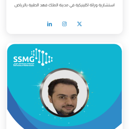
استشارية وراثة اكلينيكية في مدينة الملك فهد الطبية بالرياض