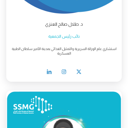
د. طلال صالح العنزي
نائب رئيس الجمعية
استشاري علم الوراثة السريرية والتمثيل الغذائي بمدينة الأمير سلطان الطبية
العسكرية