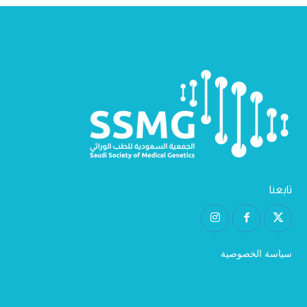
تابعنا
سياسة الخصوصية