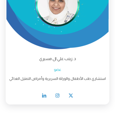
د. زينب علي ال مسيري
عضو
استشاري طب الأطفال والوراثة السريرية وأمراض التمثيل الغذائي