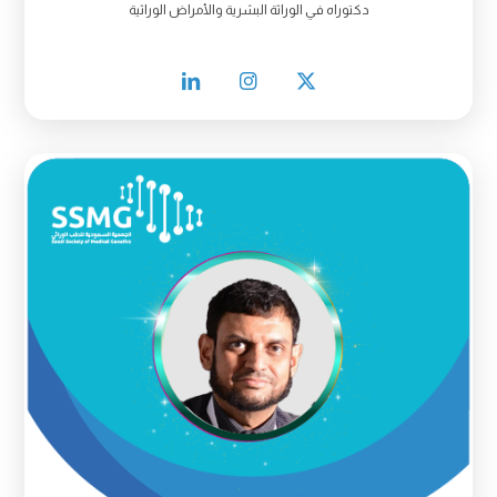
دكتوراه في الوراثة البشرية والأمراض الوراثية