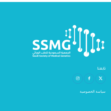
تابعنا
سياسة الخصوصية