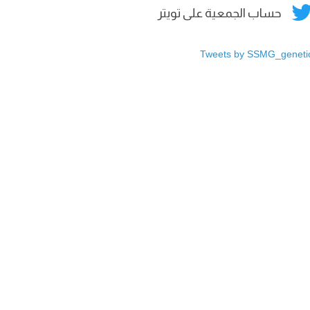
حساب الجمعية على تويتر
Tweets by SSMG_geneti