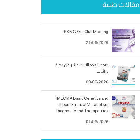
مقالات طبية
SSMG 65th Club Meeting
21/06/2026
صدور العدد الثالث عشر من مجلة
وراثيات
09/06/2026
1MEGMA Basic Genetics and
Inborn Errors of Metabolism
Diagnostic and Therapeutics
01/06/2026