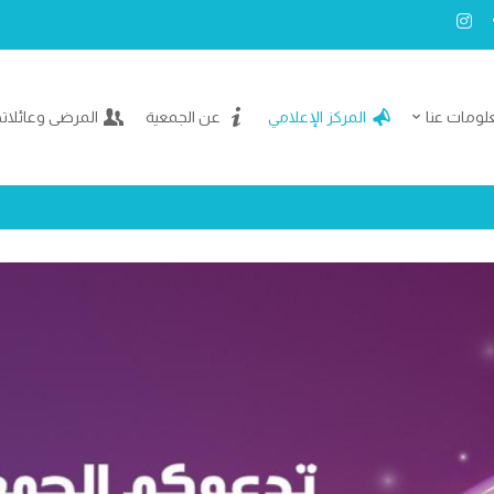
لومات عنا
المركز الإعلامي
عن الجمعية
المرضى وعائلات