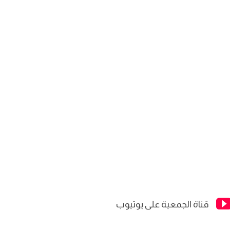
قناة الجمعية على يوتيوب