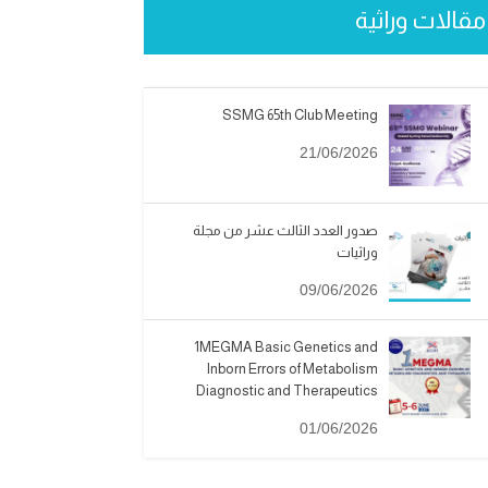
مقالات وراثية
SSMG 65th Club Meeting
21/06/2026
صدور العدد الثالث عشر من مجلة
وراثيات
09/06/2026
1MEGMA Basic Genetics and
Inborn Errors of Metabolism
Diagnostic and Therapeutics
01/06/2026