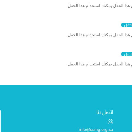
هذا الحقل يمكنك استخدام هذا الحقل
لحقل
هذا الحقل يمكنك استخدام هذا الحقل
لحقل
هذا الحقل يمكنك استخدام هذا الحقل
اتصل بنا
info@ssmg.org.sa