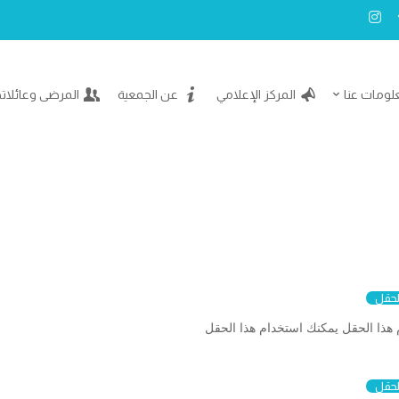
لومات عنا
المركز الإعلامي
عن الجمعية
المرضى وعائلات
لحقل
هذا الحقل يمكنك استخدام هذا الحقل
لحقل