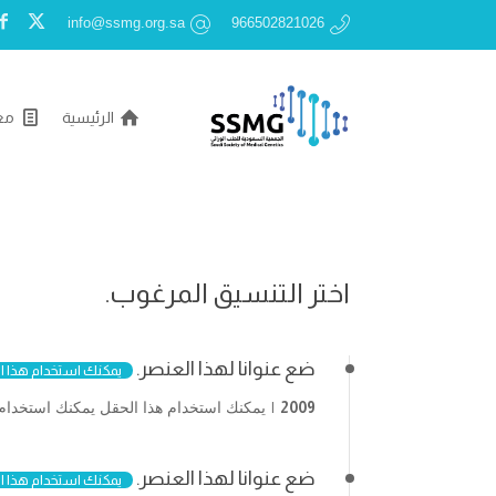
info@ssmg.org.sa
966502821026
الرئيسية
مع
اختر التنسيق المرغوب.
ضع عنوانا لهذا العنصر.
يمكنك استخدام هذا ا
2009
يمكنك استخدام هذا الحقل يمكنك استخدام 
ضع عنوانا لهذا العنصر.
يمكنك استخدام هذا ا