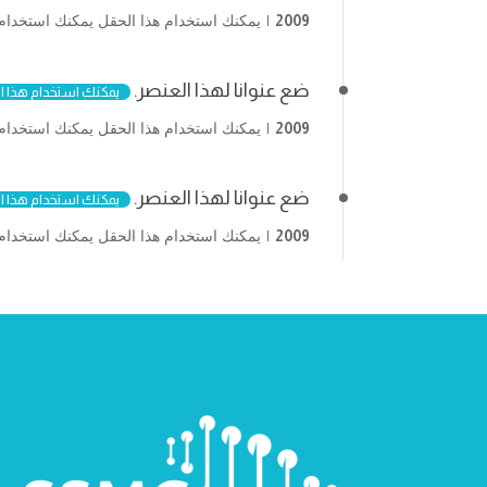
2009
يمكنك استخدام هذا الحقل يمكنك استخدام 
ضع عنوانا لهذا العنصر.
يمكنك استخدام هذا ا
2009
يمكنك استخدام هذا الحقل يمكنك استخدام 
ضع عنوانا لهذا العنصر.
يمكنك استخدام هذا ا
2009
يمكنك استخدام هذا الحقل يمكنك استخدام 