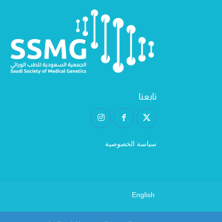
تابعنا
سياسة الخصوصية
English