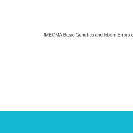
1MEGMA Basic Genetics and Inborn Errors 