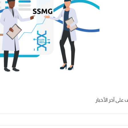
 على آخر الأخبار