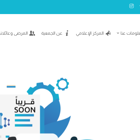
لومات عنا
المركز الإعلامي
عن الجمعية
المرضى وعائلات