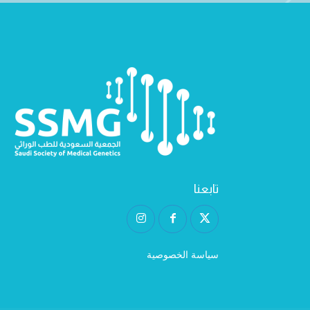
تابعنا
سياسة الخصوصية