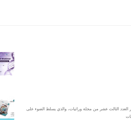
 العدد الثالث عشر من مجلة وراثيات، والذي يسلط الضوء على
ات