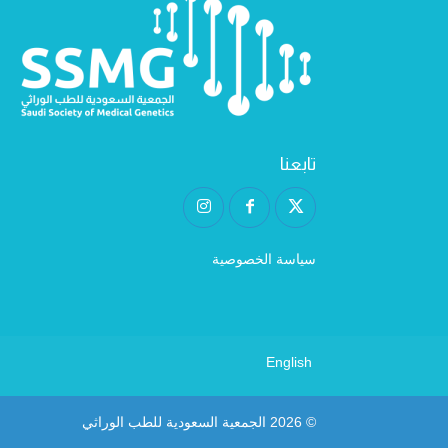
تابعنا
سياسة الخصوصية
English
© 2026
الجمعية السعودية للطب الوراثي