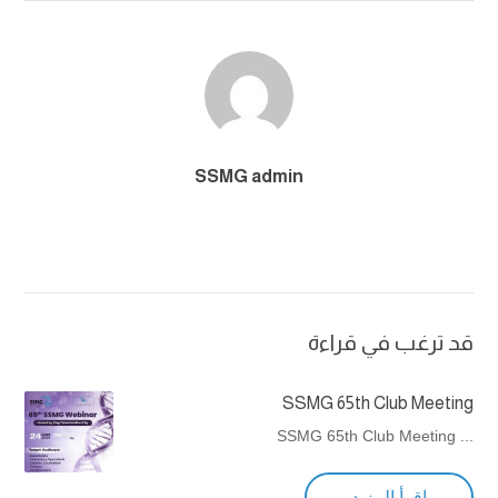
SSMG admin
قد ترغب في قراءة
SSMG 65th Club Meeting
... SSMG 65th Club Meeting
اقرأ المزيد