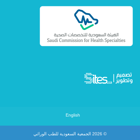
English
© 2026
الجمعية السعودية للطب الوراثي