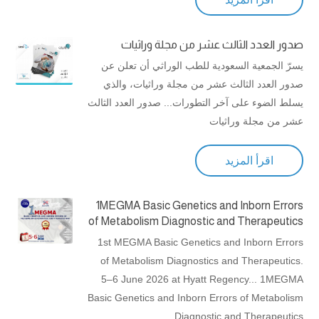
صدور العدد الثالث عشر من مجلة وراثيات
يسرّ الجمعية السعودية للطب الوراثي أن تعلن عن
صدور العدد الثالث عشر من مجلة وراثيات، والذي
يسلط الضوء على آخر التطورات... صدور العدد الثالث
عشر من مجلة وراثيات
اقرأ المزيد
1MEGMA Basic Genetics and Inborn Errors
of Metabolism Diagnostic and Therapeutics
1st MEGMA Basic Genetics and Inborn Errors
of Metabolism Diagnostics and Therapeutics.
5–6 June 2026 at Hyatt Regency... 1MEGMA
Basic Genetics and Inborn Errors of Metabolism
Diagnostic and Therapeutics