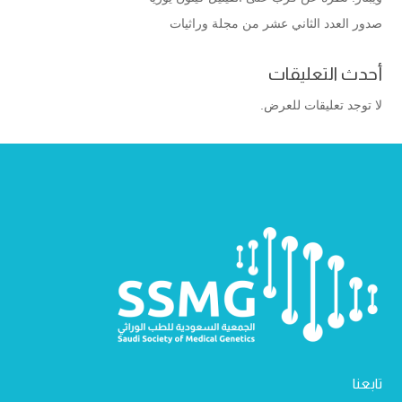
صدور العدد الثاني عشر من مجلة وراثيات
أحدث التعليقات
لا توجد تعليقات للعرض.
تابعنا