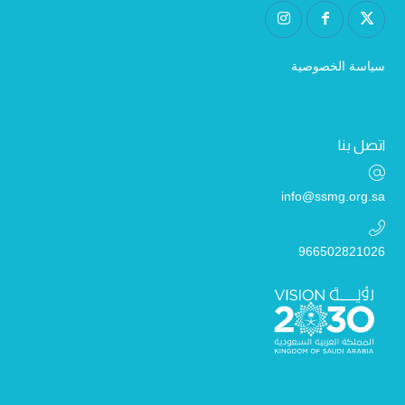
سياسة الخصوصية
اتصل بنا
info@ssmg.org.sa
966502821026