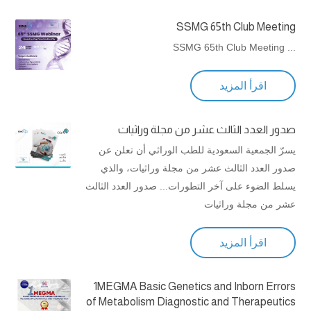
SSMG 65th Club Meeting
... SSMG 65th Club Meeting
اقرأ المزيد
صدور العدد الثالث عشر من مجلة وراثيات
يسرّ الجمعية السعودية للطب الوراثي أن تعلن عن
صدور العدد الثالث عشر من مجلة وراثيات، والذي
يسلط الضوء على آخر التطورات... صدور العدد الثالث
عشر من مجلة وراثيات
اقرأ المزيد
1MEGMA Basic Genetics and Inborn Errors
of Metabolism Diagnostic and Therapeutics