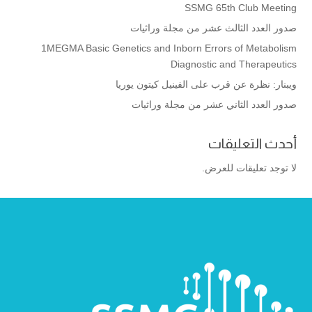
SSMG 65th Club Meeting
صدور العدد الثالث عشر من مجلة وراثيات
1MEGMA Basic Genetics and Inborn Errors of Metabolism
Diagnostic and Therapeutics
ويبنار: نظرة عن قرب على الفينيل كيتون يوريا
صدور العدد الثاني عشر من مجلة وراثيات
أحدث التعليقات
لا توجد تعليقات للعرض.