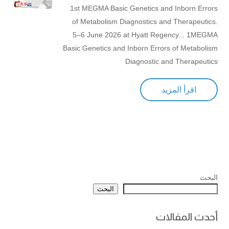
1st MEGMA Basic Genetics and Inborn Errors
of Metabolism Diagnostics and Therapeutics.
5–6 June 2026 at Hyatt Regency... 1MEGMA
Basic Genetics and Inborn Errors of Metabolism
Diagnostic and Therapeutics
اقرأ المزيد
البحث
البحث
أحدث المقالات