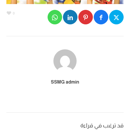
0
SSMG admin
قد ترغب في قراءة