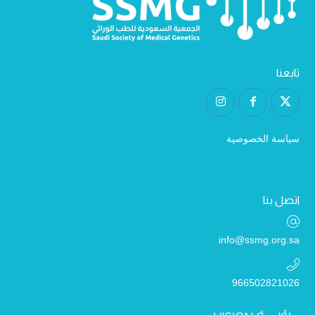
تابعنا
سياسة الخصوصية
اتصل بنا
info@ssmg.org.sa
966502821026