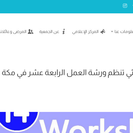
لومات عنا
المركز الإعلامي
عن الجمعية
المرضى وعائلات
ثي تنظم ورشة العمل الرابعة عشر في مكة