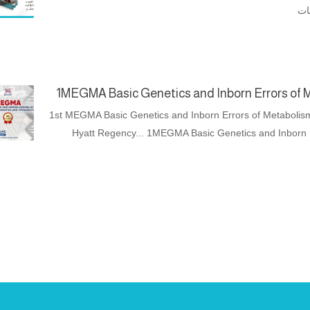
ات
1MEGMA Basic Genetics and Inborn Errors of 
1st MEGMA Basic Genetics and Inborn Errors of Metabolism
Hyatt Regency... 1MEGMA Basic Genetics and Inborn E