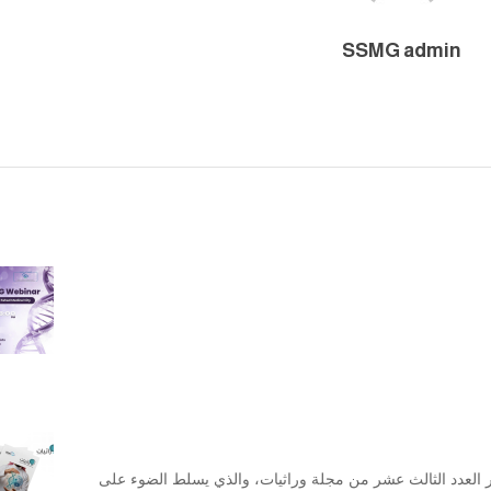
SSMG admin
 العدد الثالث عشر من مجلة وراثيات، والذي يسلط الضوء على