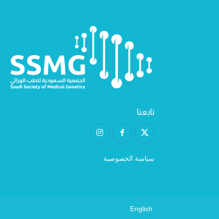
تابعنا
سياسة الخصوصية
English