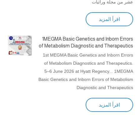
عشر من مجلة وراثيات
اقرأ المزيد
1MEGMA Basic Genetics and Inborn Errors
of Metabolism Diagnostic and Therapeutics
1st MEGMA Basic Genetics and Inborn Errors
of Metabolism Diagnostics and Therapeutics.
5–6 June 2026 at Hyatt Regency... 1MEGMA
Basic Genetics and Inborn Errors of Metabolism
Diagnostic and Therapeutics
اقرأ المزيد