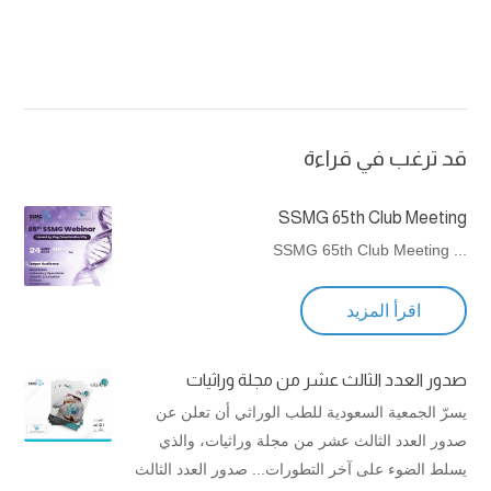
قد ترغب في قراءة
SSMG 65th Club Meeting
... SSMG 65th Club Meeting
اقرأ المزيد
صدور العدد الثالث عشر من مجلة وراثيات
يسرّ الجمعية السعودية للطب الوراثي أن تعلن عن
صدور العدد الثالث عشر من مجلة وراثيات، والذي
يسلط الضوء على آخر التطورات... صدور العدد الثالث