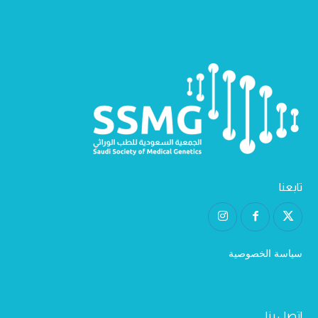
تابعنا
سياسة الخصوصية
اتصل بنا