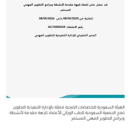
الهيئة السعودية للتخصصات الصحية ممثلة بالإدارة التنفيذية للتطوير
تمنح الجمعية السعودية للطب الوراثي الأعتماد كجهة مقدمة لأنشطة
وبرامج التطوير المهني المستمر