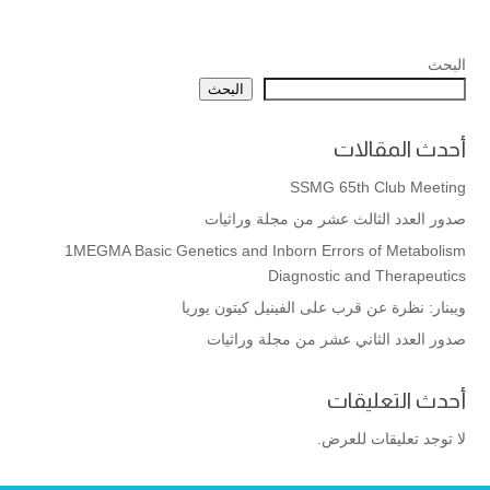
البحث
البحث
أحدث المقالات
SSMG 65th Club Meeting
صدور العدد الثالث عشر من مجلة وراثيات
1MEGMA Basic Genetics and Inborn Errors of Metabolism
Diagnostic and Therapeutics
ويبنار: نظرة عن قرب على الفينيل كيتون يوريا
صدور العدد الثاني عشر من مجلة وراثيات
أحدث التعليقات
لا توجد تعليقات للعرض.