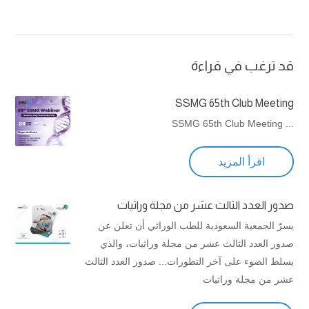
قد ترغب في قراءة
SSMG 65th Club Meeting
... SSMG 65th Club Meeting
اقرأ المزيد
صدور العدد الثالث عشر من مجلة وراثيات
يسرّ الجمعية السعودية للطب الوراثي أن تعلن عن
صدور العدد الثالث عشر من مجلة وراثيات، والذي
يسلط الضوء على آخر التطورات... صدور العدد الثالث
عشر من مجلة وراثيات