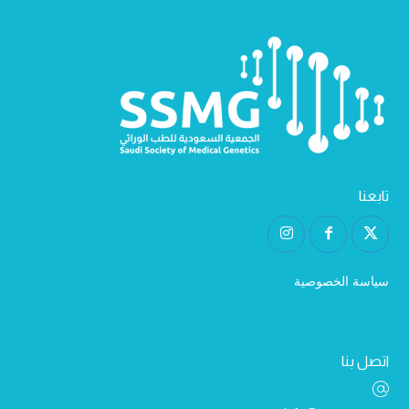
تابعنا
سياسة الخصوصية
اتصل بنا