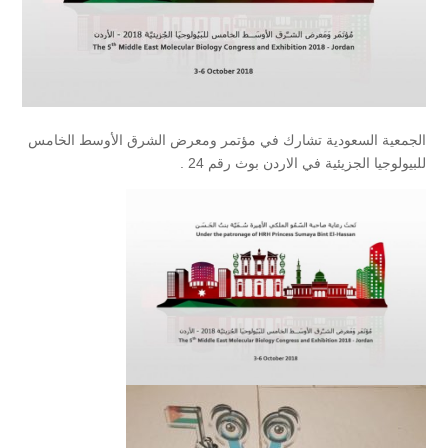
الجمعية السعودية تشارك في مؤتمر ومعرض الشرق الأوسط الخامس
للبيولوجيا الجزيئية في الاردن بوث رقم 24 .