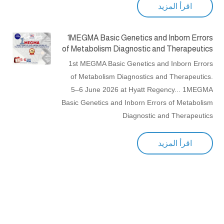
اقرأ المزيد
1MEGMA Basic Genetics and Inborn Errors
of Metabolism Diagnostic and Therapeutics
1st MEGMA Basic Genetics and Inborn Errors
of Metabolism Diagnostics and Therapeutics.
5–6 June 2026 at Hyatt Regency... 1MEGMA
Basic Genetics and Inborn Errors of Metabolism
Diagnostic and Therapeutics
اقرأ المزيد