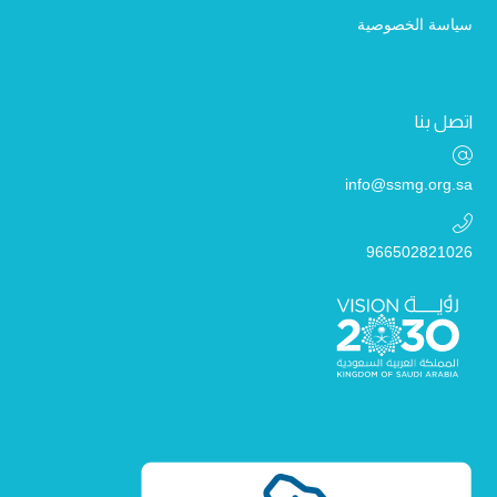
سياسة الخصوصية
اتصل بنا
info@ssmg.org.sa
966502821026