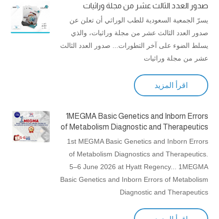
صدور العدد الثالث عشر من مجلة وراثيات
يسرّ الجمعية السعودية للطب الوراثي أن تعلن عن
صدور العدد الثالث عشر من مجلة وراثيات، والذي
يسلط الضوء على آخر التطورات... صدور العدد الثالث
عشر من مجلة وراثيات
اقرأ المزيد
1MEGMA Basic Genetics and Inborn Errors
of Metabolism Diagnostic and Therapeutics
1st MEGMA Basic Genetics and Inborn Errors
of Metabolism Diagnostics and Therapeutics.
5–6 June 2026 at Hyatt Regency... 1MEGMA
Basic Genetics and Inborn Errors of Metabolism
Diagnostic and Therapeutics