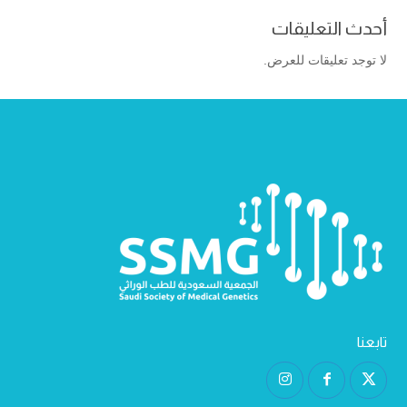
أحدث التعليقات
لا توجد تعليقات للعرض.
تابعنا