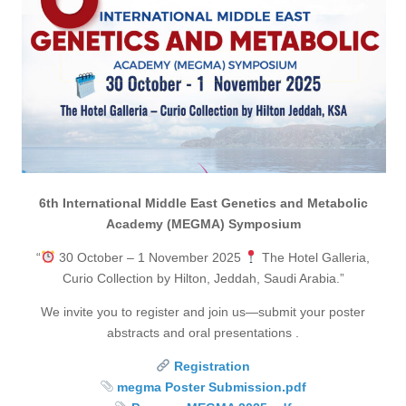
6th International Middle East Genetics and Metabolic
Academy (MEGMA) Symposium
“
30 October – 1 November 2025
The Hotel Galleria,
Curio Collection by Hilton, Jeddah, Saudi Arabia.”
We invite you to register and join us—submit your poster
abstracts and oral presentations .
Registration
megma Poster Submission.pdf