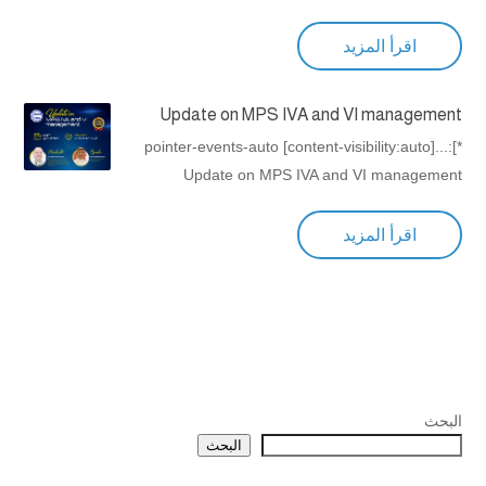
اقرأ المزيد
Update on MPS IVA and VI management
*]:pointer-events-auto [content-visibility:auto]...
Update on MPS IVA and VI management
اقرأ المزيد
البحث
البحث