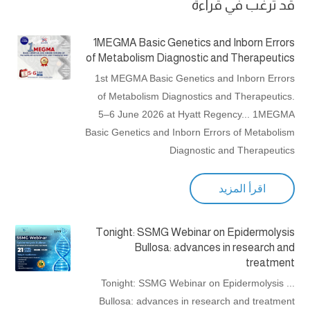
قد ترغب في قراءة
1MEGMA Basic Genetics and Inborn Errors
of Metabolism Diagnostic and Therapeutics
1st MEGMA Basic Genetics and Inborn Errors
of Metabolism Diagnostics and Therapeutics.
5–6 June 2026 at Hyatt Regency... 1MEGMA
Basic Genetics and Inborn Errors of Metabolism
Diagnostic and Therapeutics
اقرأ المزيد
Tonight: SSMG Webinar on Epidermolysis
Bullosa: advances in research and
treatment
... Tonight: SSMG Webinar on Epidermolysis
Bullosa: advances in research and treatment