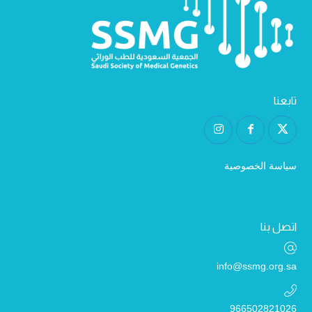
تابعنا
سياسة الخصوصية
اتصل بنا
info@ssmg.org.sa
966502821026