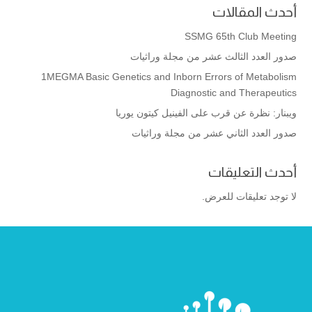
أحدث المقالات
SSMG 65th Club Meeting
صدور العدد الثالث عشر من مجلة وراثيات
1MEGMA Basic Genetics and Inborn Errors of Metabolism
Diagnostic and Therapeutics
ويبنار: نظرة عن قرب على الفينيل كيتون يوريا
صدور العدد الثاني عشر من مجلة وراثيات
أحدث التعليقات
لا توجد تعليقات للعرض.