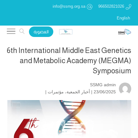
info@ssmg.org.sa
966502821026
English
العضوية
6th International Middle East Genetics
and Metabolic Academy (MEGMA)
Symposium
SSMG admin
23/06/2025 |
أخبار الجمعية
،
مؤتمرات
|