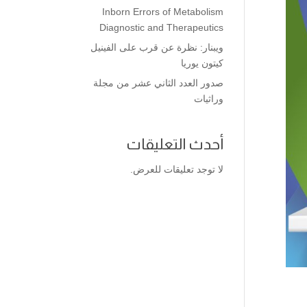
Inborn Errors of Metabolism
Diagnostic and Therapeutics
ويبنار: نظرة عن قرب على الفينيل
كيتون يوريا
صدور العدد الثاني عشر من مجلة
وراثيات
أحدث التعليقات
لا توجد تعليقات للعرض.