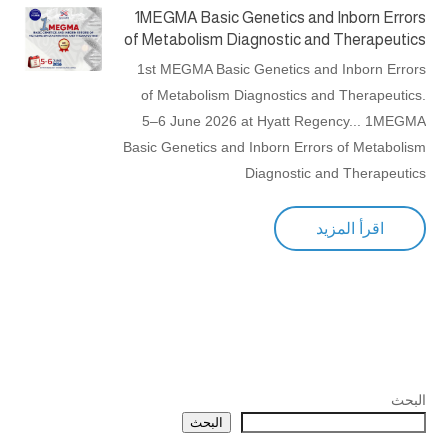
1MEGMA Basic Genetics and Inborn Errors
of Metabolism Diagnostic and Therapeutics
1st MEGMA Basic Genetics and Inborn Errors
of Metabolism Diagnostics and Therapeutics.
5–6 June 2026 at Hyatt Regency... 1MEGMA
Basic Genetics and Inborn Errors of Metabolism
Diagnostic and Therapeutics
اقرأ المزيد
البحث
البحث