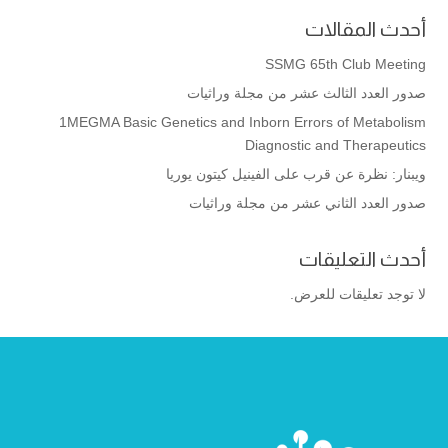
أحدث المقالات
SSMG 65th Club Meeting
صدور العدد الثالث عشر من مجلة وراثيات
1MEGMA Basic Genetics and Inborn Errors of Metabolism
Diagnostic and Therapeutics
ويبنار: نظرة عن قرب على الفينيل كيتون يوريا
صدور العدد الثاني عشر من مجلة وراثيات
أحدث التعليقات
لا توجد تعليقات للعرض.