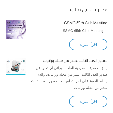
قد ترغب في قراءة
SSMG 65th Club Meeting
... SSMG 65th Club Meeting
اقرأ المزيد
صدور العدد الثالث عشر من مجلة وراثيات
يسرّ الجمعية السعودية للطب الوراثي أن تعلن عن
صدور العدد الثالث عشر من مجلة وراثيات، والذي
يسلط الضوء على آخر التطورات... صدور العدد الثالث
عشر من مجلة وراثيات
اقرأ المزيد