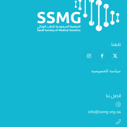
تابعنا
سياسة الخصوصية
اتصل بنا
info@ssmg.org.sa