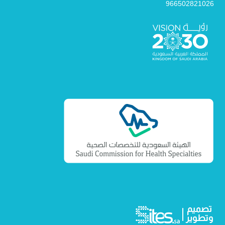
966502821026