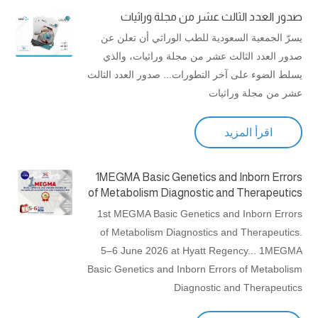
صدور العدد الثالث عشر من مجلة وراثيات
يسرّ الجمعية السعودية للطب الوراثي أن تعلن عن
صدور العدد الثالث عشر من مجلة وراثيات، والذي
يسلط الضوء على آخر التطورات... صدور العدد الثالث
عشر من مجلة وراثيات
اقرأ المزيد
1MEGMA Basic Genetics and Inborn Errors
of Metabolism Diagnostic and Therapeutics
1st MEGMA Basic Genetics and Inborn Errors
of Metabolism Diagnostics and Therapeutics.
5–6 June 2026 at Hyatt Regency... 1MEGMA
Basic Genetics and Inborn Errors of Metabolism
Diagnostic and Therapeutics