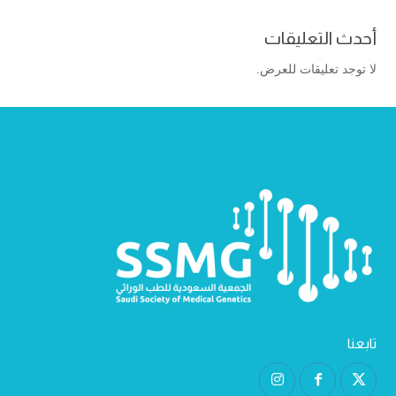
أحدث التعليقات
لا توجد تعليقات للعرض.
تابعنا