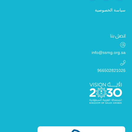
سياسة الخصوصية
اتصل بنا
info@ssmg.org.sa
966502821026