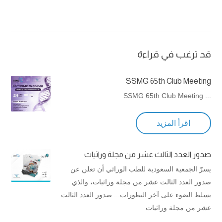
قد ترغب في قراءة
SSMG 65th Club Meeting
... SSMG 65th Club Meeting
اقرأ المزيد
صدور العدد الثالث عشر من مجلة وراثيات
يسرّ الجمعية السعودية للطب الوراثي أن تعلن عن
صدور العدد الثالث عشر من مجلة وراثيات، والذي
يسلط الضوء على آخر التطورات... صدور العدد الثالث
عشر من مجلة وراثيات