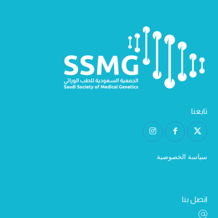
تابعنا
سياسة الخصوصية
اتصل بنا