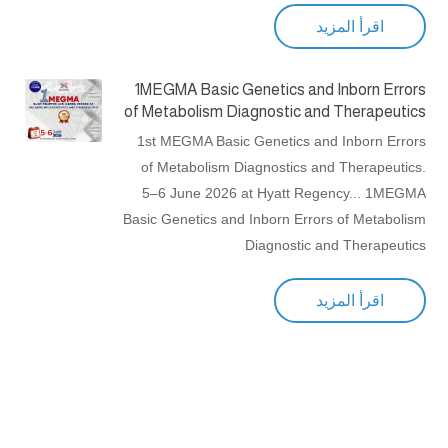
اقرأ المزيد
1MEGMA Basic Genetics and Inborn Errors
of Metabolism Diagnostic and Therapeutics
1st MEGMA Basic Genetics and Inborn Errors
of Metabolism Diagnostics and Therapeutics.
5–6 June 2026 at Hyatt Regency... 1MEGMA
Basic Genetics and Inborn Errors of Metabolism
Diagnostic and Therapeutics
اقرأ المزيد