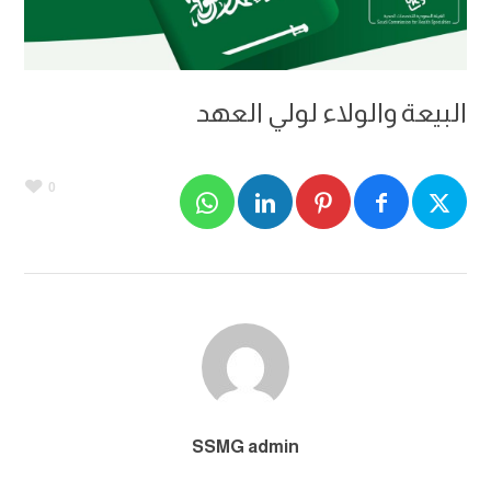
البيعة والولاء لولي العهد
0
SSMG admin