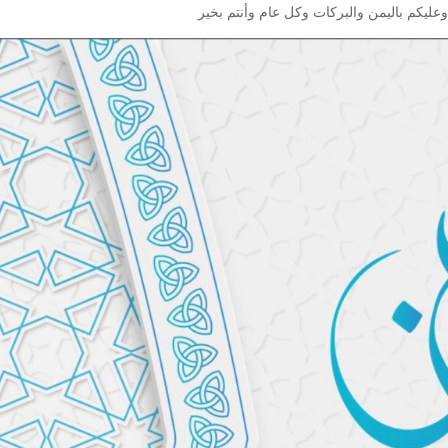
ا وعليكم باليمن والبركات وكل عام وأنتم بخير