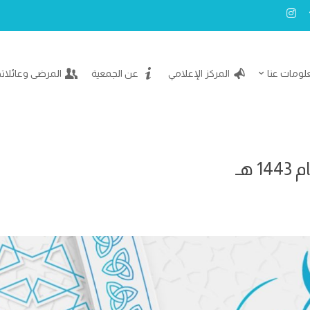
لومات عنا
المركز الإعلامي
عن الجمعية
المرضى وعائلات
هـ