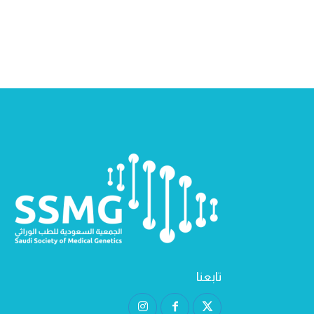
تابعنا