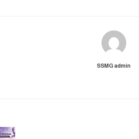
SSMG admin