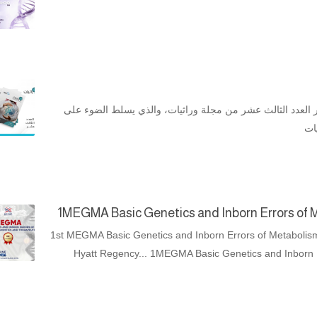
 العدد الثالث عشر من مجلة وراثيات، والذي يسلط الضوء على
ات
1MEGMA Basic Genetics and Inborn Errors of 
1st MEGMA Basic Genetics and Inborn Errors of Metabolism
Hyatt Regency... 1MEGMA Basic Genetics and Inborn E