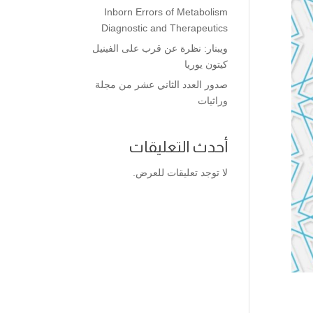
Inborn Errors of Metabolism
Diagnostic and Therapeutics
ويبنار: نظرة عن قرب على الفينيل
كيتون يوريا
صدور العدد الثاني عشر من مجلة
وراثيات
أحدث التعليقات
لا توجد تعليقات للعرض.