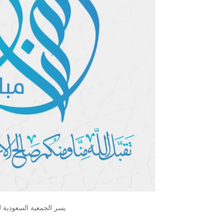
يسر الجمعية السعودية 