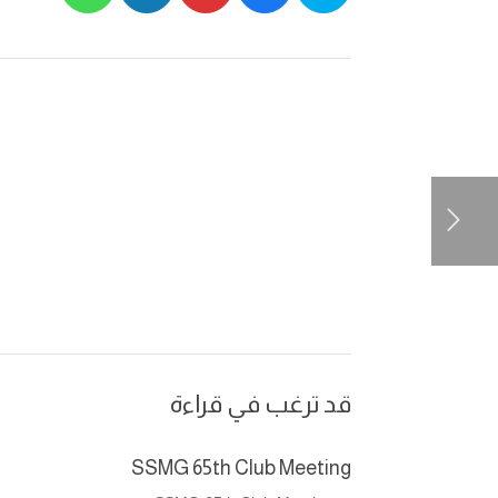
قد ترغب في قراءة
SSMG 65th Club Meeting