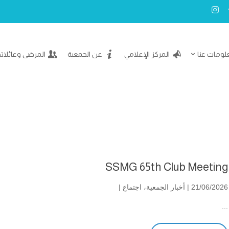
لومات عنا
المركز الإعلامي
عن الجمعية
المرضى وعائلات
SSMG 65th Club Meeting
21/06/2026 |
أخبار الجمعية
،
اجتماع
|
...