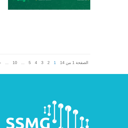
الصفحة 1 من 14
1
2
3
4
5
...
10
...
»