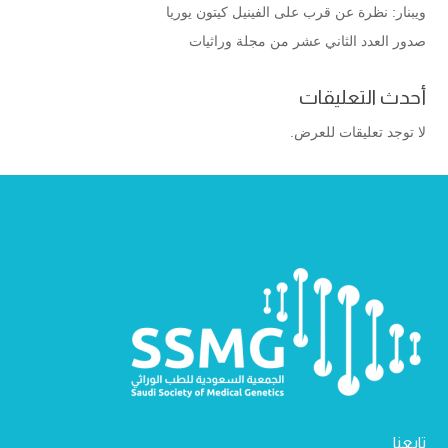
ويبنار: نظرة عن قرب على الفينيل كيتون يوريا
صدور العدد الثاني عشر من مجلة وراثيات
أحدث التعليقات
لا توجد تعليقات للعرض.
تابعنا