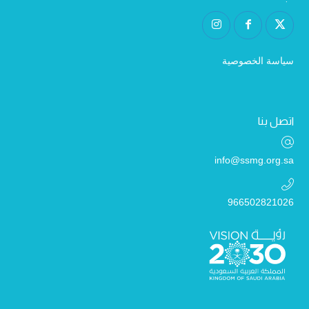
سياسة الخصوصية
اتصل بنا
info@ssmg.org.sa
966502821026