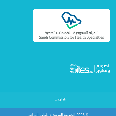
English
© 2026
الجمعية السعودية للطب الوراثي