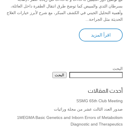
بسرطان الثدي والمبيض.كما توضح طرق انتقال الطفرة داخل العائلة،
وأهمية التحليل الجيني في الكشف المبكر، مع شرح لأبرز خيارات العلاج
الحديثة مثل الجراحة...
اقرأ المزيد
البحث
البحث
أحدث المقالات
SSMG 65th Club Meeting
صدور العدد الثالث عشر من مجلة وراثيات
1MEGMA Basic Genetics and Inborn Errors of Metabolism
Diagnostic and Therapeutics