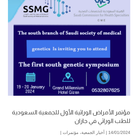
مؤتمر الأمراض الوراثية الأول للجمعية السعودية
للطب الوراثي في جازان
14/01/2024 |
أخبار الجمعية
،
مؤتمرات
|