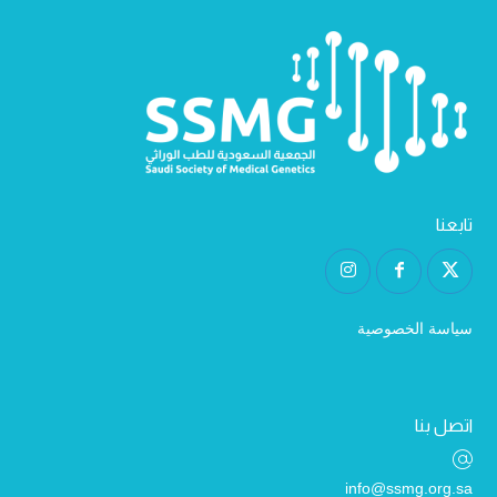
تابعنا
سياسة الخصوصية
اتصل بنا
info@ssmg.org.sa