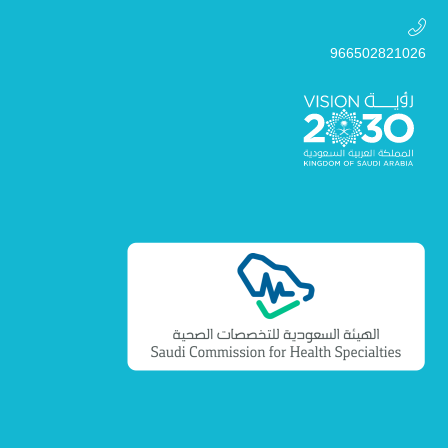
966502821026