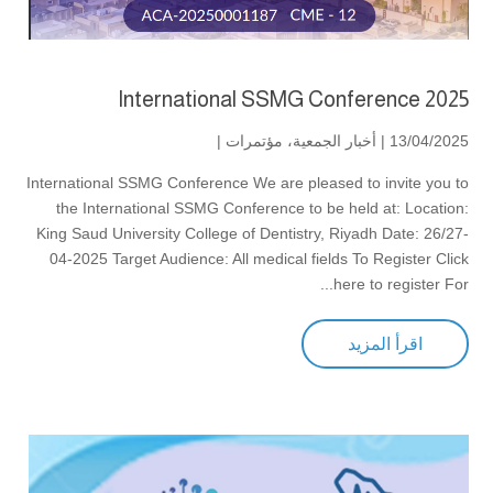
International SSMG Conference 2025
13/04/2025 |
أخبار الجمعية
،
مؤتمرات
|
International SSMG Conference We are pleased to invite you to
the International SSMG Conference to be held at: Location:
King Saud University College of Dentistry, Riyadh Date: 26/27-
04-2025 Target Audience: All medical fields To Register Click
here to register For...
اقرأ المزيد