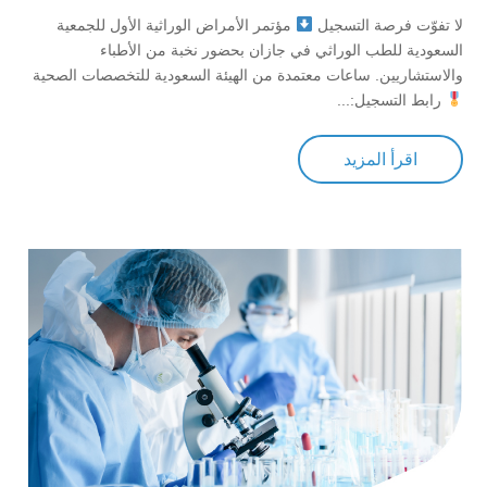
لا تفوّت فرصة التسجيل
مؤتمر الأمراض الوراثية الأول للجمعية
السعودية للطب الوراثي في جازان بحضور نخبة من الأطباء
والاستشاريين. ساعات معتمدة من الهيئة السعودية للتخصصات الصحية
رابط التسجيل:...
اقرأ المزيد