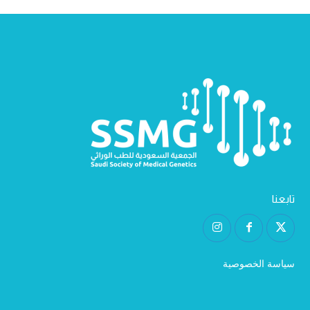
تابعنا
سياسة الخصوصية