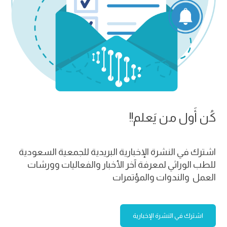
كُن أَول من يَعلم!!
اشترك في النشرة الإخبارية البريدية للجمعية السعودية
للطب الوراثي لمعرفة آخر الأخبار والفعاليات وورشات
العمل والندوات والمؤتمرات
اشترك في النشرة الإخبارية