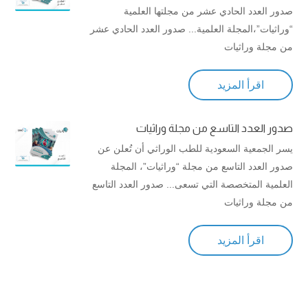
صدور العدد الحادي عشر من مجلتها العلمية
“وراثيات”،المجلة العلمية... صدور العدد الحادي عشر
من مجلة وراثيات
اقرأ المزيد
صدور العدد التاسع من مجلة وراثيات
يسر الجمعية السعودية للطب الوراثي أن تُعلن عن
صدور العدد التاسع من مجلة “وراثيات”، المجلة
العلمية المتخصصة التي تسعى... صدور العدد التاسع
من مجلة وراثيات
اقرأ المزيد