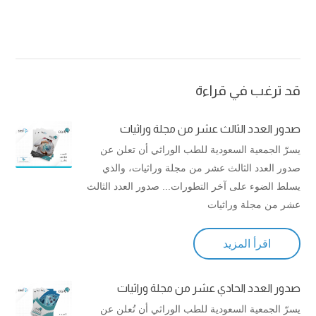
قد ترغب في قراءة
صدور العدد الثالث عشر من مجلة وراثيات
يسرّ الجمعية السعودية للطب الوراثي أن تعلن عن
صدور العدد الثالث عشر من مجلة وراثيات، والذي
يسلط الضوء على آخر التطورات... صدور العدد الثالث
عشر من مجلة وراثيات
اقرأ المزيد
صدور العدد الحادي عشر من مجلة وراثيات
يسرّ الجمعية السعودية للطب الوراثي أن تُعلن عن