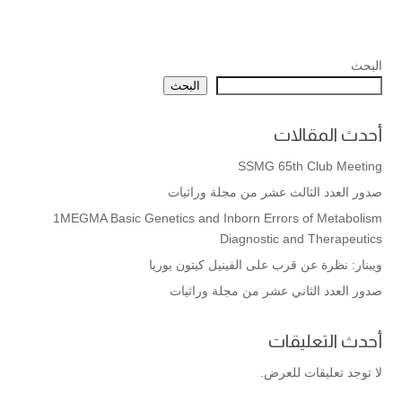
البحث
البحث
أحدث المقالات
SSMG 65th Club Meeting
صدور العدد الثالث عشر من مجلة وراثيات
1MEGMA Basic Genetics and Inborn Errors of Metabolism
Diagnostic and Therapeutics
ويبنار: نظرة عن قرب على الفينيل كيتون يوريا
صدور العدد الثاني عشر من مجلة وراثيات
أحدث التعليقات
لا توجد تعليقات للعرض.