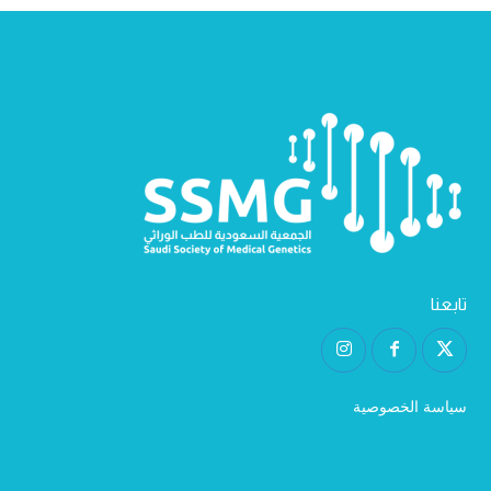
تابعنا
سياسة الخصوصية