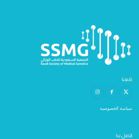
تابعنا
سياسة الخصوصية
اتصل بنا