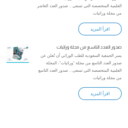
العلمية المتخصصة التي تسعى... صدور العدد العاشر
من مجلة وراثيات
اقرأ المزيد
صدور العدد التاسع من مجلة وراثيات
يسر الجمعية السعودية للطب الوراثي أن تُعلن عن
صدور العدد التاسع من مجلة “وراثيات”، المجلة
العلمية المتخصصة التي تسعى... صدور العدد التاسع
من مجلة وراثيات
اقرأ المزيد