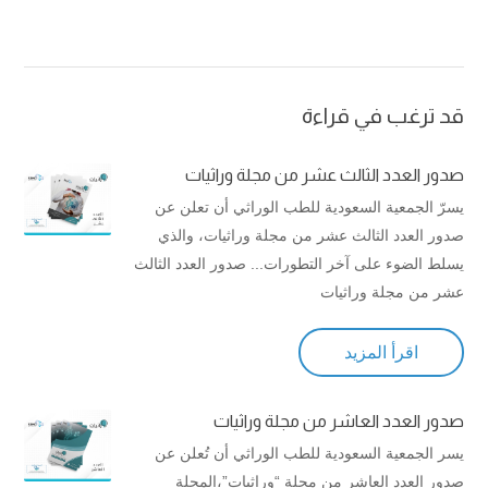
قد ترغب في قراءة
صدور العدد الثالث عشر من مجلة وراثيات
يسرّ الجمعية السعودية للطب الوراثي أن تعلن عن
صدور العدد الثالث عشر من مجلة وراثيات، والذي
يسلط الضوء على آخر التطورات... صدور العدد الثالث
عشر من مجلة وراثيات
اقرأ المزيد
صدور العدد العاشر من مجلة وراثيات
يسر الجمعية السعودية للطب الوراثي أن تُعلن عن
صدور العدد العاشر من مجلة “وراثيات”،المجلة