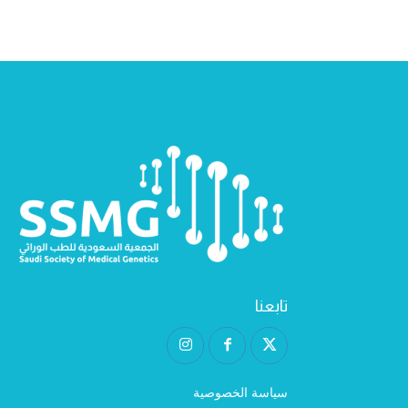
تابعنا
سياسة الخصوصية