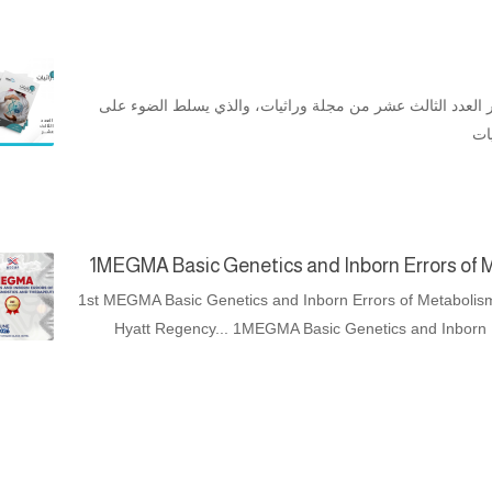
 العدد الثالث عشر من مجلة وراثيات، والذي يسلط الضوء على
ات
1MEGMA Basic Genetics and Inborn Errors of 
1st MEGMA Basic Genetics and Inborn Errors of Metabolism
Hyatt Regency... 1MEGMA Basic Genetics and Inborn E