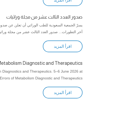
اقرأ المزيد
صدور العدد الثالث عشر من مجلة وراثيات
يسرّ الجمعية السعودية للطب الوراثي أن تعلن عن صدور
آخر التطورات... صدور العدد الثالث عشر من مجلة وراثي
اقرأ المزيد
Metabolism Diagnostic and Therapeutics
 Diagnostics and Therapeutics. 5–6 June 2026 at
rrors of Metabolism Diagnostic and Therapeutics
اقرأ المزيد