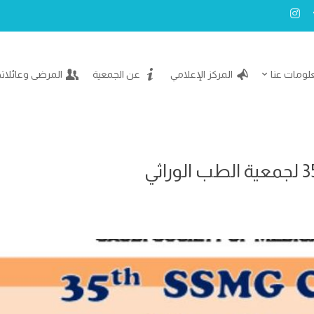
لومات عنا
المركز الإعلامي
عن الجمعية
المرضى وعائلات