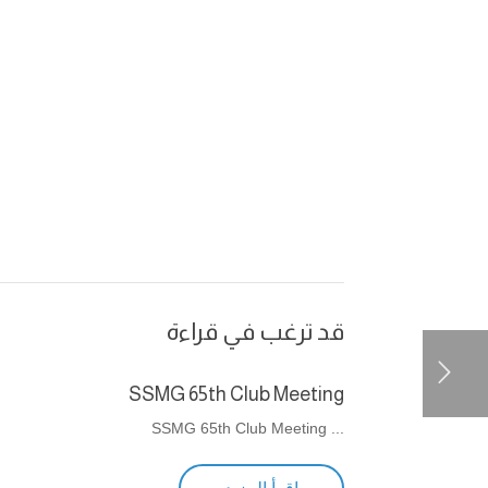
قد ترغب في قراءة
SSMG 65th Club Meeting
... SSMG 65th Club Meeting