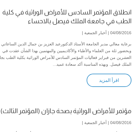
انطلاق المؤتمر السادس للأمراض الوراثية في كلية
الطب في جامعة الملك فيصل بالاحساء
04/08/2016 |
أخبار الجمعية
|
برعاية معالي مدير الجامعة الأستاذ الدكتورعبد العزيز بن جمال الدين الساعاتي
وبحضور ثلة من العلماء والأطباء والأكاديميين والمهتمين بهذا الشأن عقدت في
العشرين من فبراير فعاليات المؤتمر السادس للأمراض الوراثية بكلية الطب بجا
الملك فيصل. وبهذه المناسبة أكد سعادة عميد...
اقرأ المزيد
مؤتمر للأمراض الوراثية بصحة جازان (المؤتمر الثالث)
04/08/2016 |
أخبار الجمعية
|