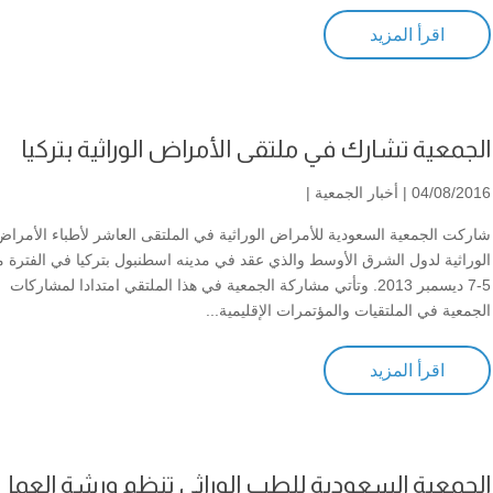
اقرأ المزيد
الجمعية تشارك في ملتقى الأمراض الوراثية بتركيا
04/08/2016 |
أخبار الجمعية
|
شاركت الجمعية السعودية للأمراض الوراثية في الملتقى العاشر لأطباء الأمراض
الوراثية لدول الشرق الأوسط والذي عقد في مدينه اسطنبول بتركيا في الفترة م
5-7 ديسمبر 2013. وتأتي مشاركة الجمعية في هذا الملتقي امتدادا لمشاركات
الجمعية في الملتقيات والمؤتمرات الإقليمية...
اقرأ المزيد
الجمعية السعودية للطب الوراثي تنظم ورشة العمل