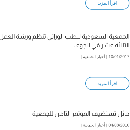
اقرأ المزيد
الجمعية السعودية للطب الوراثي تنظم ورشة العمل
الثالثة عشر في الجوف
10/01/2017 |
أخبار الجمعية
|
...
اقرأ المزيد
حائل تستضيف الموتمر الثامن للجمعية
04/08/2016 |
أخبار الجمعية
|