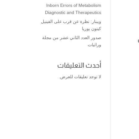
Inborn Errors of Metabolism
Diagnostic and Therapeutics
ويبنار: نظرة عن قرب على الفينيل
كيتون يوريا
صدور العدد الثاني عشر من مجلة
وراثيات
أحدث التعليقات
لا توجد تعليقات للعرض.