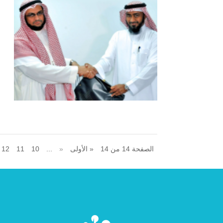
الصفحة 14 من 14
« الأولى
«
...
10
11
12