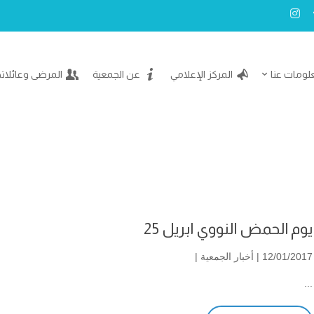
لومات عنا
المركز الإعلامي
عن الجمعية
المرضى وعائلات
يوم الحمض النووي ابريل 25
12/01/2017 |
أخبار الجمعية
|
...