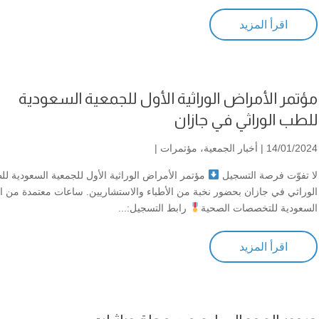
اقرأ المزيد
مؤتمر الأمراض الوراثية الأول للجمعية السعودية
للطب الوراثي في جازان
14/01/2024 |
أخبار الجمعية
،
مؤتمرات
|
لا تفوّت فرصة التسجيل
مؤتمر الأمراض الوراثية الأول للجمعية السعودية ل
الوراثي في جازان بحضور نخبة من الأطباء والاستشاريين. ساعات معتمدة من ال
السعودية للتخصصات الصحية
رابط التسجيل:...
اقرأ المزيد