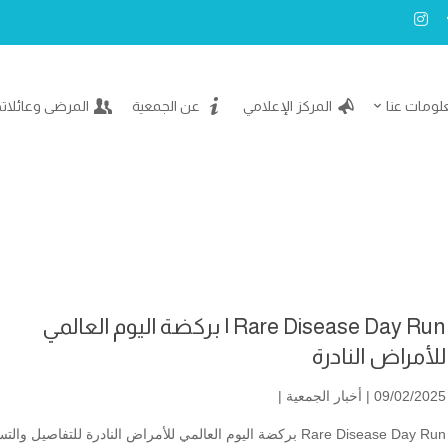
لومات عنا
المركز الإعلامي
عن الجمعية
المرضى وعائلات
Rare Disease Day Run | بركضة اليوم العالمي
للأمراض النادرة
09/02/2025 |
أخبار الجمعية
|
Rare Disease Day Run بركضة اليوم العالمي للأمراض النادرة للتفاصيل وا