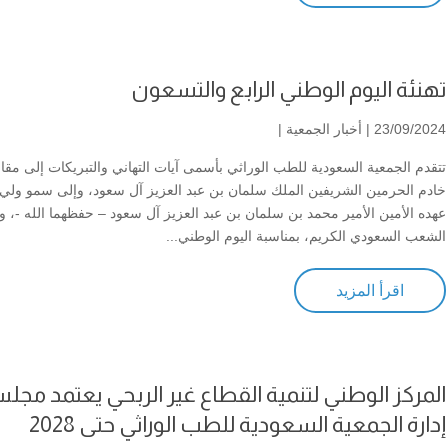
تهنئة اليوم الوطني الرابع والتسعون
23/09/2024 |
أخبار الجمعية
|
تتقدم الجمعية السعودية للطب الوراثي بأسمى آيات التهاني والتبريكات إلى مقا
خادم الحرمين الشريفين الملك سلمان بن عبد العزيز آل سعود، وإلى سمو ولي
عهده الأمين الأمير محمد بن سلمان بن عبد العزيز آل سعود – حفظهما الله -، و
الشعب السعودي الكريم، بمناسبة اليوم الوطني...
اقرأ المزيد
المركز الوطني لتنمية القطاع غير الربحي يعتمد مج
إدارة الجمعية السعودية للطب الوراثي حتى 2028