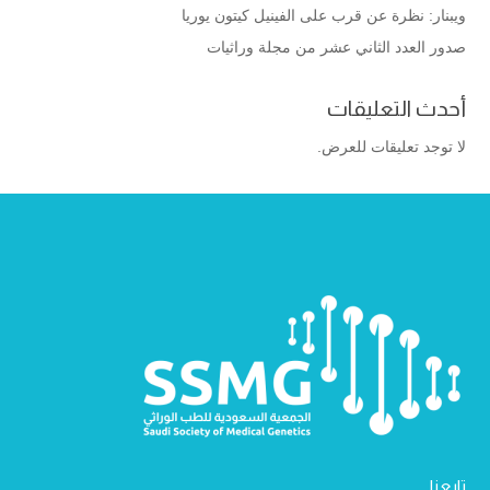
ويبنار: نظرة عن قرب على الفينيل كيتون يوريا
صدور العدد الثاني عشر من مجلة وراثيات
أحدث التعليقات
لا توجد تعليقات للعرض.
تابعنا