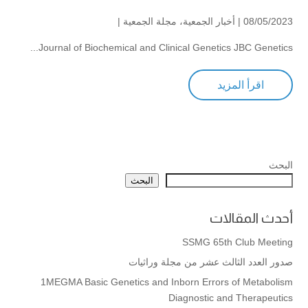
08/05/2023 |
أخبار الجمعية
،
مجلة الجمعية
|
Journal of Biochemical and Clinical Genetics JBC Genetics...
اقرأ المزيد
البحث
البحث
أحدث المقالات
SSMG 65th Club Meeting
صدور العدد الثالث عشر من مجلة وراثيات
1MEGMA Basic Genetics and Inborn Errors of Metabolism
Diagnostic and Therapeutics