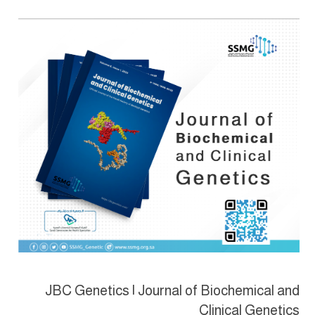
JBC Genetics | Journal of Biochemical and
Clinical Genetics