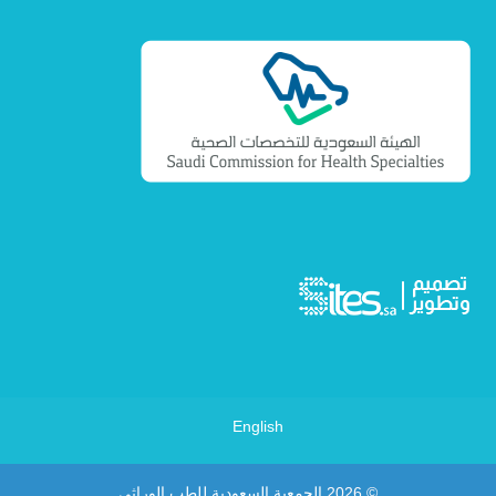
English
© 2026
الجمعية السعودية للطب الوراثي