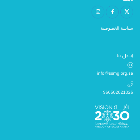
سياسة الخصوصية
اتصل بنا
info@ssmg.org.sa
966502821026