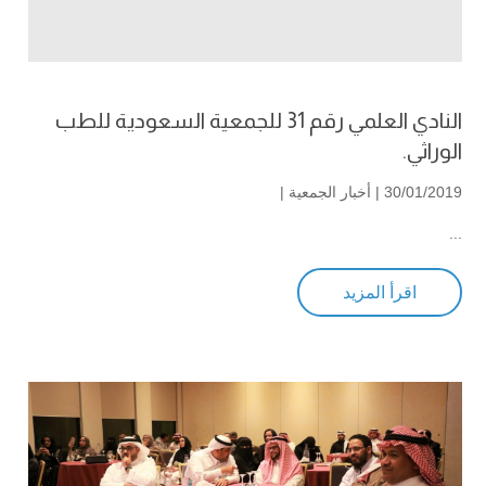
النادي العلمي رقم 31 للجمعية السعودية للطب
الوراثي.
30/01/2019 |
أخبار الجمعية
|
...
اقرأ المزيد