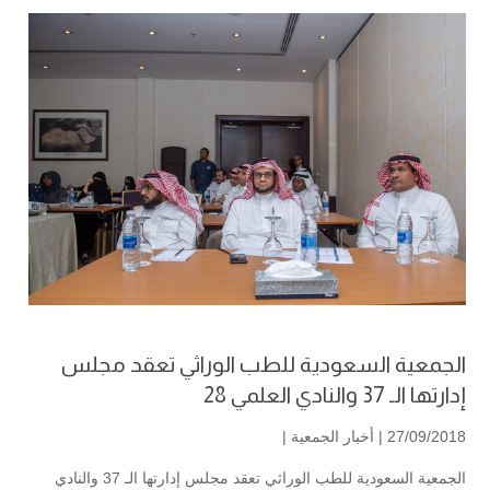
الجمعية السعودية للطب الوراثي تعقد مجلس
إدارتها الـ 37 والنادي العلمي 28
27/09/2018 |
أخبار الجمعية
|
الجمعية السعودية للطب الوراثي تعقد مجلس إدارتها الـ 37 والنادي