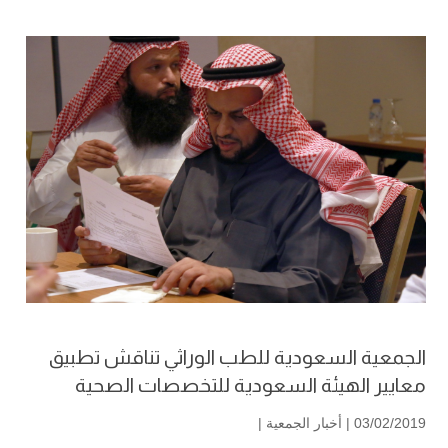
الجمعية السعودية للطب الوراثي تناقش تطبيق
معايير الهيئة السعودية للتخصصات الصحية
03/02/2019 |
أخبار الجمعية
|