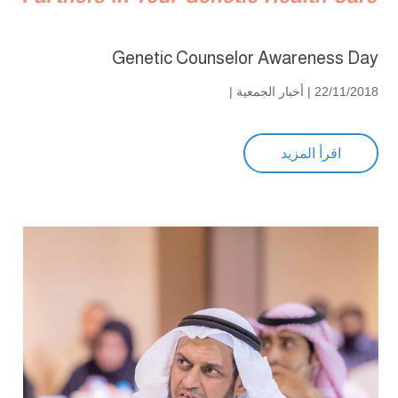
Genetic Counselor Awareness Day
22/11/2018 |
أخبار الجمعية
|
اقرأ المزيد