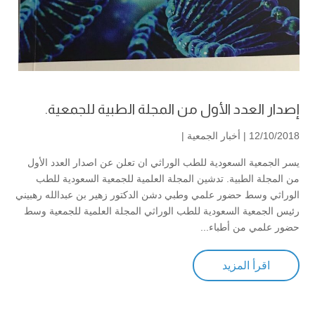
إصدار العدد الأول من المجلة الطبية للجمعية.
12/10/2018 |
أخبار الجمعية
|
‏يسر الجمعية السعودية للطب الوراثي ان تعلن عن اصدار العدد الأول
من المجلة الطبية. تدشين المجلة العلمية للجمعية السعودية للطب
الوراثي وسط حضور علمي وطبي دشن الدكتور زهير بن عبدالله رهبيني
رئيس الجمعية السعودية للطب الوراثي المجلة العلمية للجمعية وسط
حضور علمي من أطباء...
اقرأ المزيد