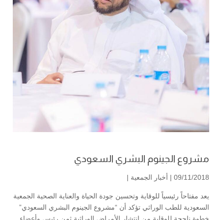
مشروع الجينوم البشري السعودي
09/11/2018 |
أخبار الجمعية
|
يعد مفتاحاً رئيسياً للوقاية وتحسين جودة الحياة والعناية الصحية الجمعية
السعودية للطب الوراثي تؤكد أن “مشروع الجينوم البشري السعودي”
خطوة ناجحة للوقاية من انتشار الأمراض الوراثية ثمن رئيس وأعضاء