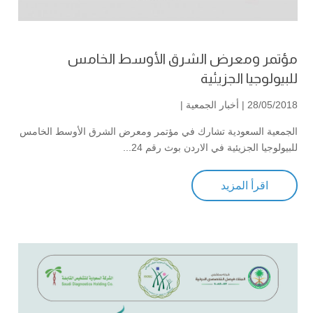
مؤتمر ومعرض الشرق الأوسط الخامس
للبيولوجيا الجزيئية
28/05/2018 |
أخبار الجمعية
|
الجمعية السعودية تشارك في مؤتمر ومعرض الشرق الأوسط الخامس
للبيولوجيا الجزيئية في الاردن بوث رقم 24...
اقرأ المزيد