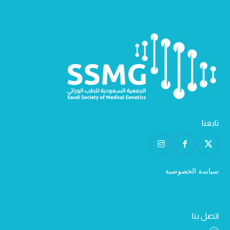
تابعنا
سياسة الخصوصية
اتصل بنا