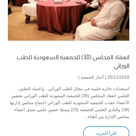
انعقاد المجلس (38) للجمعية السعودية للطب
الوراثي
25/11/2018 |
أخبار الجمعية
|
استحداث جائزة علمية في مجال الطب الوراثي ، واعتماد التعاون
العلمي انعقاد المجلس (38) للجمعية السعودية للطب الوراثي بحضور
الأعضاء عقدت الجمعية السعودية للطب الوراثي اجتماع مجلس إدارتها
(38) والنادي العلمي للجمعية (29) وسط حضور علمي شمل أعضاء
مجلس الإدارة من أطباء...
اقرأ المزيد