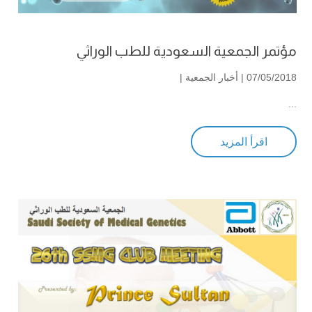
مؤتمر الجمعية السعودية للطب الوراثي
07/05/2018 |
أخبار الجمعية
|
...
اقرأ المزيد