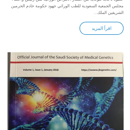
مجلس الجمعية السعودية للطب الوراثي جهود حكومة خادم الحرمين
الشريفين الملك...
اقرأ المزيد