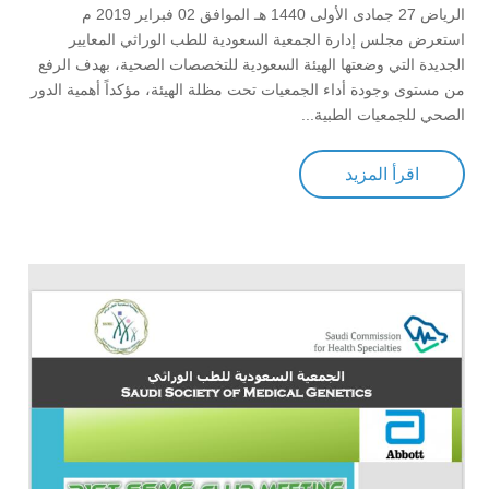
الرياض 27 جمادى الأولى 1440 هـ الموافق 02 فبراير 2019 م
استعرض مجلس إدارة الجمعية السعودية للطب الوراثي المعايير
الجديدة التي وضعتها الهيئة السعودية للتخصصات الصحية، بهدف الرفع
من مستوى وجودة أداء الجمعيات تحت مظلة الهيئة، مؤكداً أهمية الدور
الصحي للجمعيات الطبية...
اقرأ المزيد