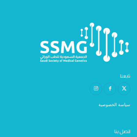
تابعنا
سياسة الخصوصية
اتصل بنا