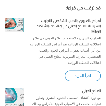
قد ترغب في قراءة
أمراض العيون والطب الشخصي: التجارب
السريرية للعلاج الجيني في اعتلالات الشبكية
الوراثية
التجارب السريرية لاستخدام العلاج الجيني في علاج
اعتلالات الشبكية الوراثية تعد أمراض الشبكية الوراثية
من أبرز أسباب نقص... أمراض العيون والطب
الشخصي: التجارب السريرية للعلاج الجيني في
اعتلالات الشبكية الوراثية
اقرأ المزيد
العلاج الجيني
مع ثورة اكتشاف تسلسل الجينوم البشري وتطور
تقنيات الكشف عن الأسباب الجينية للأمراض وكذلك