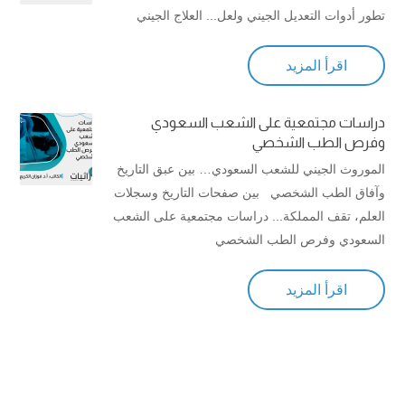
تطور أدوات التعديل الجيني ولعل... العلاج الجيني
اقرأ المزيد
دراسات مجتمعية على الشعب السعودي
وفرص الطب الشخصي
الموروث الجيني للشعب السعودي… بين عبق التاريخ
وآفاق الطب الشخصي بين صفحات التاريخ وسجلات
العلم، تقف المملكة... دراسات مجتمعية على الشعب
السعودي وفرص الطب الشخصي
اقرأ المزيد