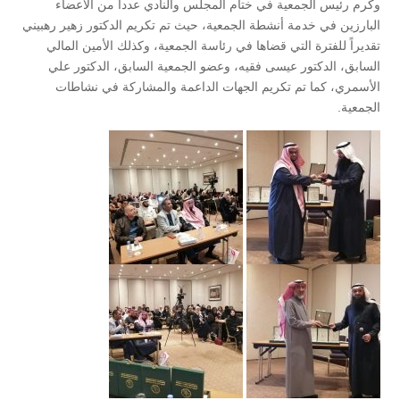
وكرم رئيس الجمعية في ختام المجلس والنادي عددا من الأعضاء
البارزين في خدمة أنشطة الجمعية، حيث تم تكريم الدكتور زهير رهبيني
تقديراً للفترة التي قضاها في رئاسة الجمعية، وكذلك الأمين المالي
السابق، الدكتور عيسى فقيه، وعضو الجمعية السابق، الدكتور علي
الأسمري، كما تم تكريم الجهات الداعمة والمشاركة في نشاطات
الجمعية.