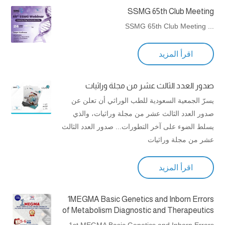
SSMG 65th Club Meeting
... SSMG 65th Club Meeting
اقرأ المزيد
صدور العدد الثالث عشر من مجلة وراثيات
يسرّ الجمعية السعودية للطب الوراثي أن تعلن عن
صدور العدد الثالث عشر من مجلة وراثيات، والذي
يسلط الضوء على آخر التطورات... صدور العدد الثالث
عشر من مجلة وراثيات
اقرأ المزيد
1MEGMA Basic Genetics and Inborn Errors
of Metabolism Diagnostic and Therapeutics