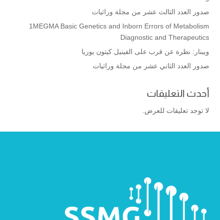
صدور العدد الثالث عشر من مجلة وراثيات
1MEGMA Basic Genetics and Inborn Errors of Metabolism
Diagnostic and Therapeutics
ويبنار: نظرة عن قرب على الفينيل كيتون يوريا
صدور العدد الثاني عشر من مجلة وراثيات
أحدث التعليقات
لا توجد تعليقات للعرض.