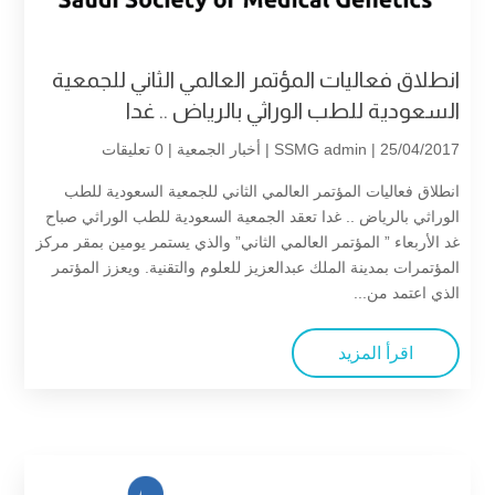
انطلاق فعاليات المؤتمر العالمي الثاني للجمعية
السعودية للطب الوراثي بالرياض .. غدا
| 25/04/2017 |
SSMG admin
أخبار الجمعية
| 0 تعليقات
انطلاق فعاليات المؤتمر العالمي الثاني للجمعية السعودية للطب
الوراثي بالرياض .. غدا تعقد الجمعية السعودية للطب الوراثي صباح
غد الأربعاء ” المؤتمر العالمي الثاني” والذي يستمر يومين بمقر مركز
المؤتمرات بمدينة الملك عبدالعزيز للعلوم والتقنية. ويعزز المؤتمر
الذي اعتمد من...
اقرأ المزيد