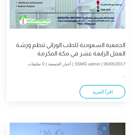
الجمعية السعودية للطب الوراثي تنظم ورشة
العمل الرابعة عشر في مكة المكرمة
| 06/05/2017 |
SSMG admin
أخبار الجمعية
| 0 تعليقات
...
اقرأ المزيد