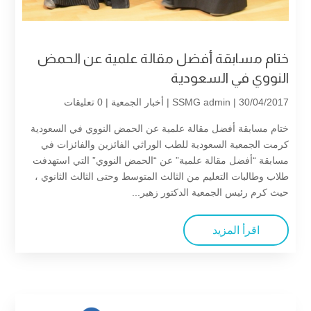
ختام مسابقة أفضل مقالة علمية عن الحمض
النووي في السعودية
| 30/04/2017 |
SSMG admin
أخبار الجمعية
| 0 تعليقات
ختام مسابقة أفضل مقالة علمية عن الحمض النووي في السعودية
كرمت الجمعية السعودية للطب الوراثي الفائزين والفائزات في
مسابقة “أفضل مقالة علمية” عن “الحمض النووي” التي استهدفت
طلاب وطالبات التعليم من الثالث المتوسط وحتى الثالث الثانوي ،
حيث كرم رئيس الجمعية الدكتور زهير...
اقرأ المزيد