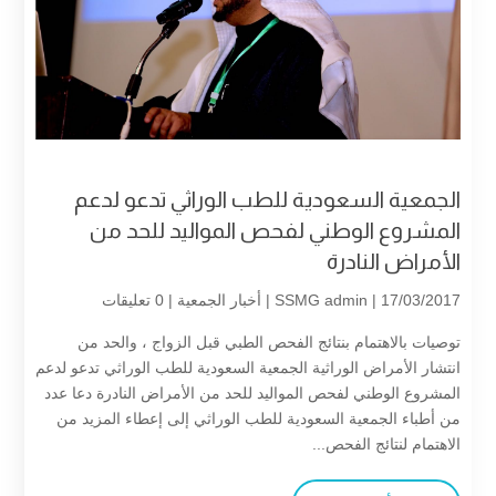
الجمعية السعودية للطب الوراثي تدعو لدعم
المشروع الوطني لفحص المواليد للحد من
الأمراض النادرة
| 17/03/2017 |
SSMG admin
أخبار الجمعية
| 0 تعليقات
توصيات بالاهتمام بنتائج الفحص الطبي قبل الزواج ، والحد من
انتشار الأمراض الوراثية الجمعية السعودية للطب الوراثي تدعو لدعم
المشروع الوطني لفحص المواليد للحد من الأمراض النادرة دعا عدد
من أطباء الجمعية السعودية للطب الوراثي إلى إعطاء المزيد من
الاهتمام لنتائج الفحص...