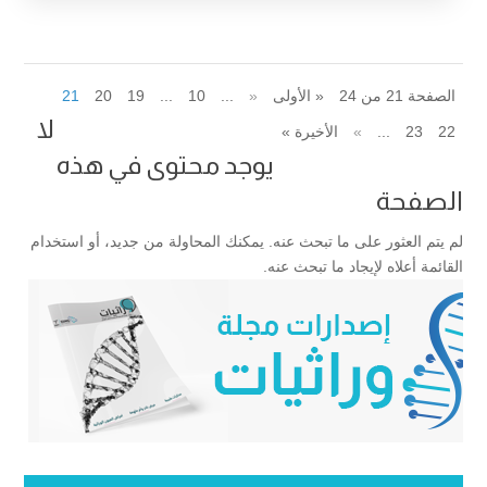
الصفحة 21 من 24
« الأولى
«
...
10
...
19
20
21
لا
22
23
...
»
الأخيرة »
يوجد محتوى في هذه
الصفحة
لم يتم العثور على ما تبحث عنه. يمكنك المحاولة من جديد، أو استخدام
القائمة أعلاه لإيجاد ما تبحث عنه.