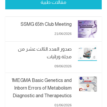
مقالات طبية
SSMG 65th Club Meeting
21/06/2026
صدور العدد الثالث عشر من
مجلة وراثيات
09/06/2026
1MEGMA Basic Genetics and
Inborn Errors of Metabolism
Diagnostic and Therapeutics
01/06/2026