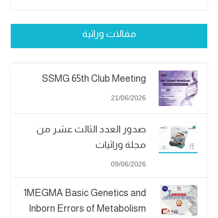
مقالات وراثية
SSMG 65th Club Meeting
21/06/2026
صدور العدد الثالث عشر من
مجلة وراثيات
09/06/2026
1MEGMA Basic Genetics and
Inborn Errors of Metabolism