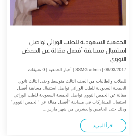
الجمعية السعودية للطب الوراثي تواصل
استقبال مسابقة أفضل مقالة عن الحمض
النووي
| 08/03/2017 |
SSMG admin
أخبار الجمعية
| 0 تعليقات
للطلاب والطالبات من الصف الثالث متوسط وحتى الثالث ثانوي
الجمعية السعودية للطب الوراثي تواصل استقبال مسابقة أفضل
مقالة عن الحمض النووي تواصل الجمعية السعودية للطب الوراثي
استقبال المشاركات في مسابقة “أفضل مقالة عن “الحمض النووي”
وذلك حتى الخامس والعشرين من شهر مارس...
اقرأ المزيد