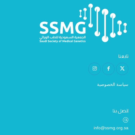
تابعنا
سياسة الخصوصية
اتصل بنا
info@ssmg.org.sa