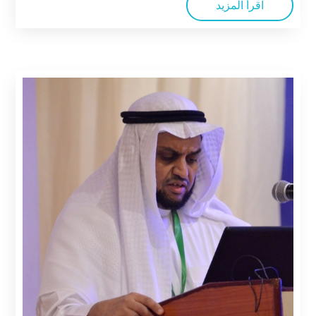
اقرأ المزيد