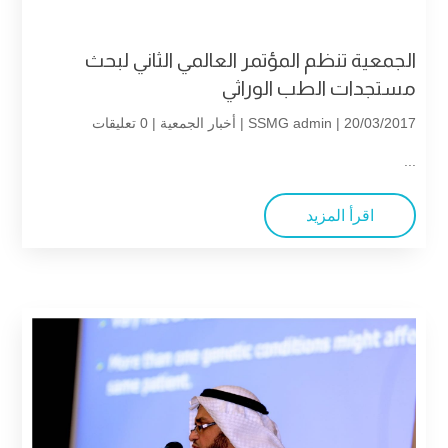
الجمعية تنظم المؤتمر العالمي الثاني لبحث
مستجدات الطب الوراثي
| 20/03/2017 |
SSMG admin
أخبار الجمعية
| 0 تعليقات
...
اقرأ المزيد