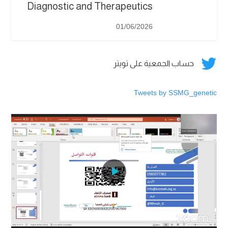
Diagnostic and Therapeutics
01/06/2026

حساب الجمعية على تويتر
Tweets by SSMG_genetic