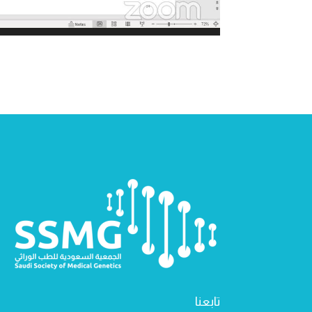
تابعنا