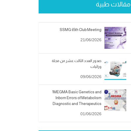
مقالات طبية
SSMG 65th Club Meeting
21/06/2026
صدور العدد الثالث عشر من مجلة
وراثيات
09/06/2026
1MEGMA Basic Genetics and
Inborn Errors of Metabolism
Diagnostic and Therapeutics
01/06/2026