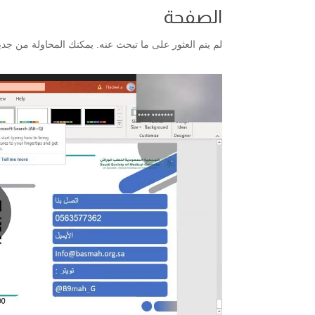
الصفحة
لم يتم العثور على ما تبحث عنه. يمكنك المحاولة من جديد،