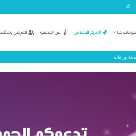
لومات عنا
المركز الإعلامي
عن الجمعية
المرضى وعائلات