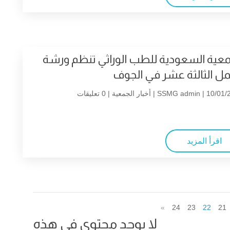
معية السعودية للطب الوراثي تنظم ورشة
مل الثالثة عشر في الجوف
| 10/01/2
SSMG admin
أخبار الجمعية
| 0 تعليقات
اقرأ المزيد
»
24
23
22
21
لا يوجد محتوى في هذه