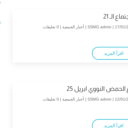

ماع الـ 21
c
| 17/01/2
SSMG admin
أخبار الجمعية
| 0 تعليقات
اقرأ المزيد
 الحمض النووي ابريل 25
| 12/01/2
SSMG admin
أخبار الجمعية
| 0 تعليقات
اقرأ المزيد