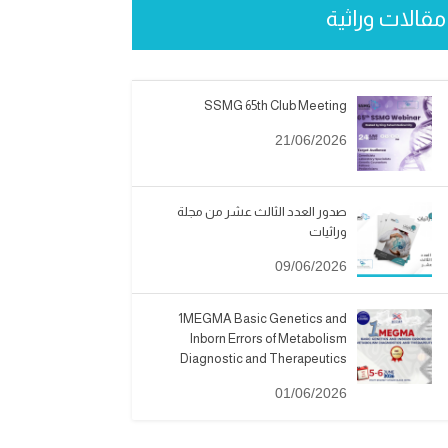
مقالات وراثية
SSMG 65th Club Meeting
21/06/2026
صدور العدد الثالث عشر من مجلة
وراثيات
09/06/2026
1MEGMA Basic Genetics and
Inborn Errors of Metabolism
Diagnostic and Therapeutics
01/06/2026