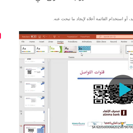
 أو استخدام القائمة أعلاه لإيجاد ما تبحث عنه.
