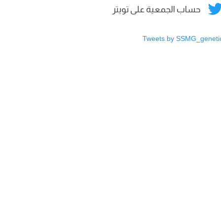
حساب الجمعية على تويتر
Tweets by SSMG_geneti